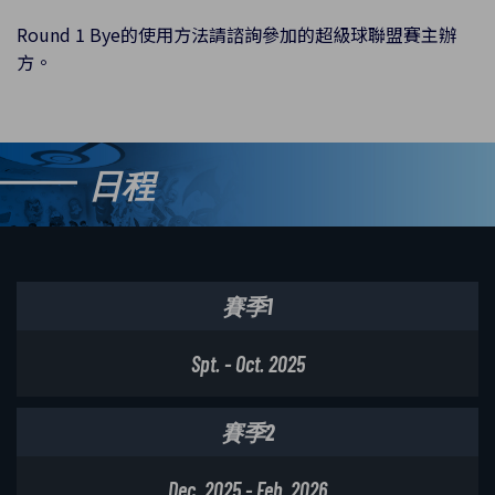
Round 1 Bye的使用方法請諮詢參加的超級球聯盟賽主辦
方。
日程
賽季1
Spt. - Oct. 2025
賽季2
Dec. 2025 - Feb. 2026