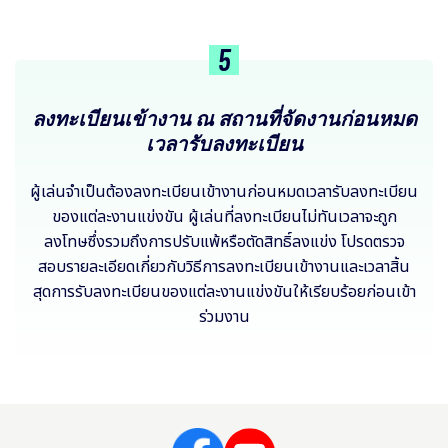
5
ลงทะเบียนเข้างาน ณ สถานที่จัดงานก่อนหมด
เวลารับลงทะเบียน
ผู้เล่นจำเป็นต้องลงทะเบียนเข้างานก่อนหมดเวลารับลงทะเบียน
ของแต่ละงานแข่งขัน ผู้เล่นที่ลงทะเบียนไม่ทันเวลาจะถูก
ลงโทษซึ่งรวมถึงการปรับแพ้หรือตัดสิทธิ์ลงแข่ง โปรดตรวจ
สอบรายละเอียดเกี่ยวกับวิธีการลงทะเบียนเข้างานและเวลาสิ้น
สุดการรับลงทะเบียนของแต่ละงานแข่งขันให้เรียบร้อยก่อนเข้า
ร่วมงาน