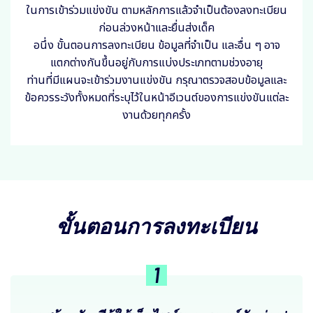
ในการเข้าร่วมแข่งขัน ตามหลักการแล้วจำเป็นต้องลงทะเบียน
ก่อนล่วงหน้าและยื่นส่งเด็ค
อนึ่ง ขั้นตอนการลงทะเบียน ข้อมูลที่จำเป็น และอื่น ๆ อาจ
แตกต่างกันขึ้นอยู่กับการแบ่งประเภทตามช่วงอายุ
ท่านที่มีแผนจะเข้าร่วมงานแข่งขัน กรุณาตรวจสอบข้อมูลและ
ข้อควรระวังทั้งหมดที่ระบุไว้ในหน้าอีเวนต์ของการแข่งขันแต่ละ
งานด้วยทุกครั้ง
ขั้นตอนการลงทะเบียน
1