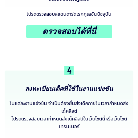
โปรดตรวจสอบสแตนดาร์ดเรกกูเลชันปัจจุบัน
ตรวจสอบได้ที่นี่
4
ลงทะเบียนเด็คที่ใช้ในงานแข่งขัน
ในแต่ละงานแข่งขัน จำเป็นต้องยื่นส่งเด็คภายในเวลากำหนดส่ง
เด็คลิสต์
โปรดตรวจสอบเวลากำหนดส่งเด็คลิสต์ในเว็บไซต์นี้หรือเว็บไซต์
เทรนเนอร์