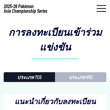
2025-26 Pokémon
Asia Championship Series
การลงทะเบียนเข้าร่วม
แข่งขัน
ประเภท TCG
ประเภท VGC
แนะนำเกี่ยวกับลงทะเบียน