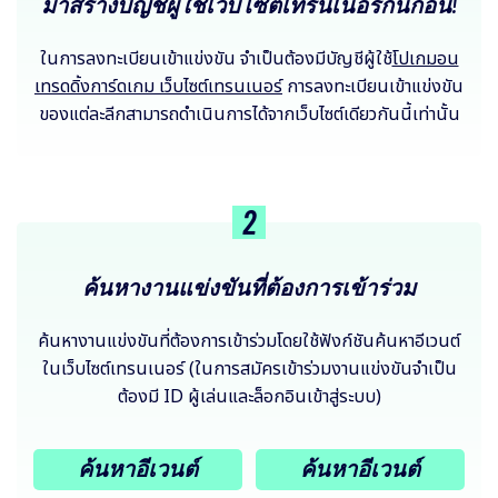
มาสร้างบัญชีผู้ใช้เว็บไซต์เทรนเนอร์กันก่อน!
ในการลงทะเบียนเข้าแข่งขัน จำเป็นต้องมีบัญชีผู้ใช้
โปเกมอน
เทรดดิ้งการ์ดเกม เว็บไซต์เทรนเนอร์
การลงทะเบียนเข้าแข่งขัน
ของแต่ละลีกสามารถดำเนินการได้จากเว็บไซต์เดียวกันนี้เท่านั้น
2
ค้นหางานแข่งขันที่ต้องการเข้าร่วม
ค้นหางานแข่งขันที่ต้องการเข้าร่วมโดยใช้ฟังก์ชันค้นหาอีเวนต์
ในเว็บไซต์เทรนเนอร์ (ในการสมัครเข้าร่วมงานแข่งขันจำเป็น
ต้องมี ID ผู้เล่นและล็อกอินเข้าสู่ระบบ)
ค้นหาอีเวนต์
ค้นหาอีเวนต์